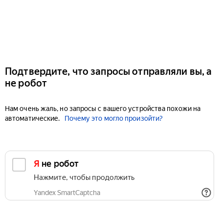
Подтвердите, что запросы отправляли вы, а
не робот
Нам очень жаль, но запросы с вашего устройства похожи на
автоматические.
Почему это могло произойти?
Я не робот
Нажмите, чтобы продолжить
Yandex SmartCaptcha