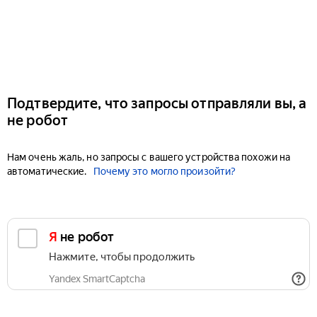
Подтвердите, что запросы отправляли вы, а
не робот
Нам очень жаль, но запросы с вашего устройства похожи на
автоматические.
Почему это могло произойти?
Я не робот
Нажмите, чтобы продолжить
Yandex SmartCaptcha