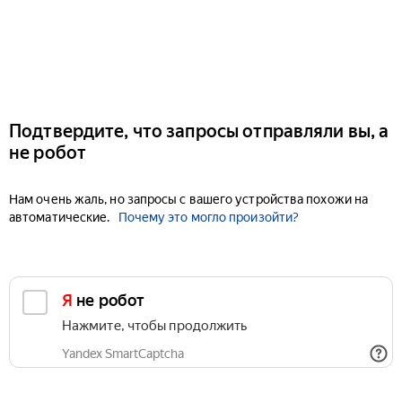
Подтвердите, что запросы отправляли вы, а
не робот
Нам очень жаль, но запросы с вашего устройства похожи на
автоматические.
Почему это могло произойти?
Я не робот
Нажмите, чтобы продолжить
Yandex SmartCaptcha