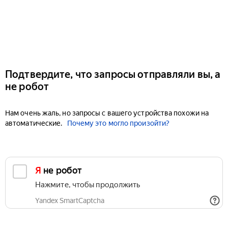
Подтвердите, что запросы отправляли вы, а
не робот
Нам очень жаль, но запросы с вашего устройства похожи на
автоматические.
Почему это могло произойти?
Я не робот
Нажмите, чтобы продолжить
Yandex SmartCaptcha