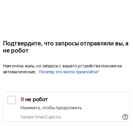
Подтвердите, что запросы отправляли вы, а
не робот
Нам очень жаль, но запросы с вашего устройства похожи на
автоматические.
Почему это могло произойти?
Я не робот
Нажмите, чтобы продолжить
Yandex SmartCaptcha