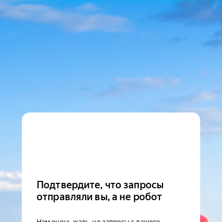
Подтвердите, что запросы
отправляли вы, а не робот