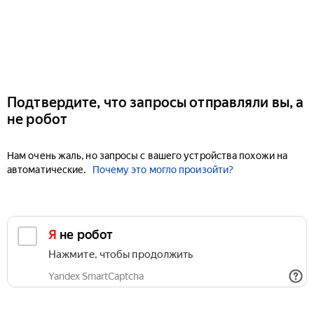
Подтвердите, что запросы отправляли вы, а
не робот
Нам очень жаль, но запросы с вашего устройства похожи на
автоматические.
Почему это могло произойти?
Я не робот
Нажмите, чтобы продолжить
Yandex SmartCaptcha