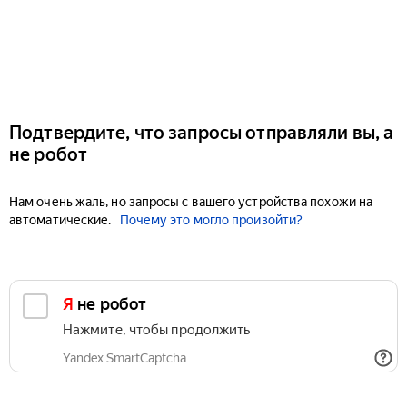
Подтвердите, что запросы отправляли вы, а
не робот
Нам очень жаль, но запросы с вашего устройства похожи на
автоматические.
Почему это могло произойти?
Я не робот
Нажмите, чтобы продолжить
Yandex SmartCaptcha