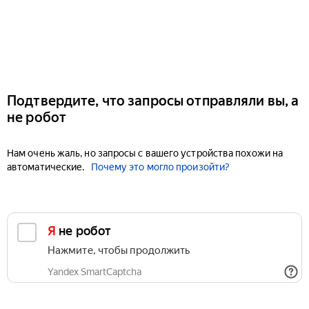
Подтвердите, что запросы отправляли вы, а
не робот
Нам очень жаль, но запросы с вашего устройства похожи на
автоматические.
Почему это могло произойти?
Я не робот
Нажмите, чтобы продолжить
Yandex SmartCaptcha