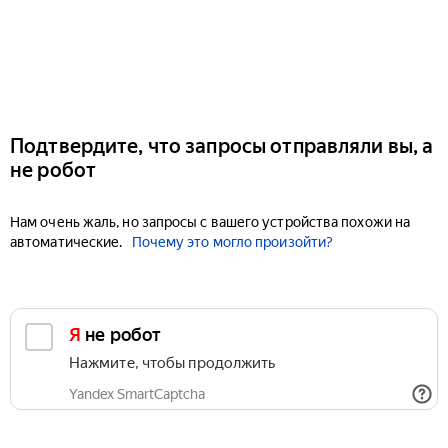
Подтвердите, что запросы отправляли вы, а
не робот
Нам очень жаль, но запросы с вашего устройства похожи на
автоматические.
Почему это могло произойти?
Я не робот
Нажмите, чтобы продолжить
Yandex SmartCaptcha