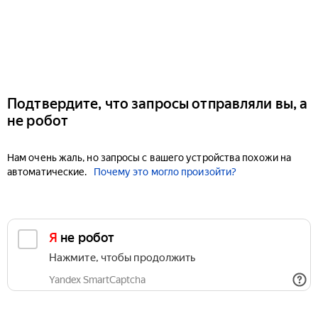
Подтвердите, что запросы отправляли вы, а
не робот
Нам очень жаль, но запросы с вашего устройства похожи на
автоматические.
Почему это могло произойти?
Я не робот
Нажмите, чтобы продолжить
Yandex SmartCaptcha