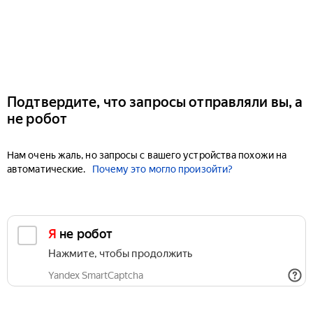
Подтвердите, что запросы отправляли вы, а
не робот
Нам очень жаль, но запросы с вашего устройства похожи на
автоматические.
Почему это могло произойти?
Я не робот
Нажмите, чтобы продолжить
Yandex SmartCaptcha