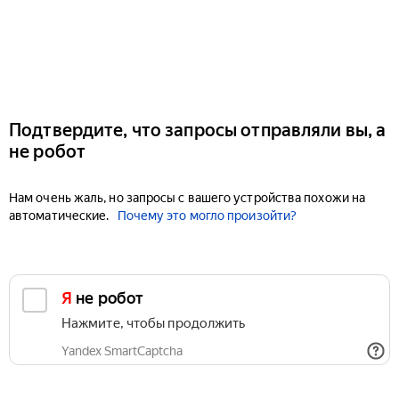
Подтвердите, что запросы отправляли вы, а
не робот
Нам очень жаль, но запросы с вашего устройства похожи на
автоматические.
Почему это могло произойти?
Я не робот
Нажмите, чтобы продолжить
Yandex SmartCaptcha