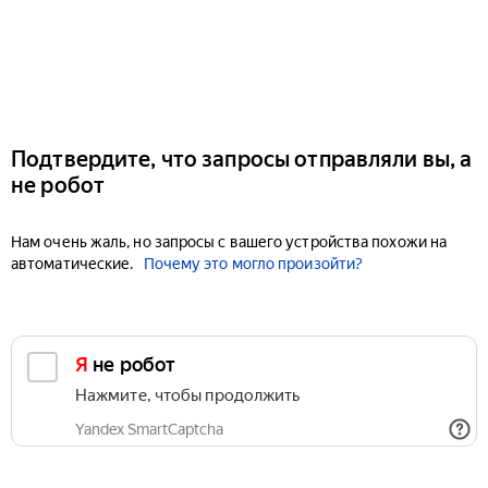
Подтвердите, что запросы отправляли вы, а
не робот
Нам очень жаль, но запросы с вашего устройства похожи на
автоматические.
Почему это могло произойти?
Я не робот
Нажмите, чтобы продолжить
Yandex SmartCaptcha