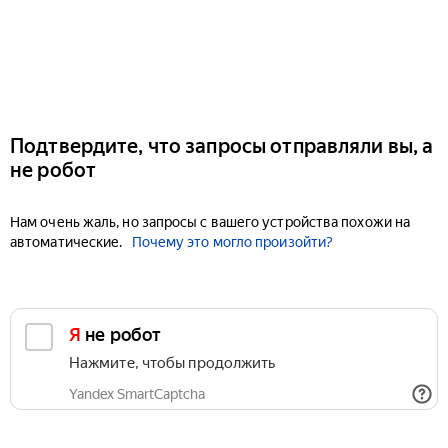
Подтвердите, что запросы отправляли вы, а
не робот
Нам очень жаль, но запросы с вашего устройства похожи на
автоматические.
Почему это могло произойти?
Я не робот
Нажмите, чтобы продолжить
Yandex SmartCaptcha