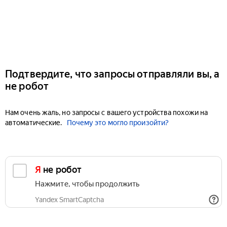
Подтвердите, что запросы отправляли вы, а
не робот
Нам очень жаль, но запросы с вашего устройства похожи на
автоматические.
Почему это могло произойти?
Я не робот
Нажмите, чтобы продолжить
Yandex SmartCaptcha