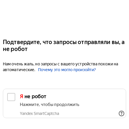
Подтвердите, что запросы отправляли вы, а
не робот
Нам очень жаль, но запросы с вашего устройства похожи на
автоматические.
Почему это могло произойти?
Я не робот
Нажмите, чтобы продолжить
Yandex SmartCaptcha