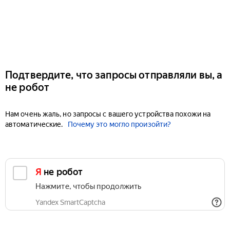
Подтвердите, что запросы отправляли вы, а
не робот
Нам очень жаль, но запросы с вашего устройства похожи на
автоматические.
Почему это могло произойти?
Я не робот
Нажмите, чтобы продолжить
Yandex SmartCaptcha