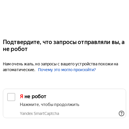
Подтвердите, что запросы отправляли вы, а
не робот
Нам очень жаль, но запросы с вашего устройства похожи на
автоматические.
Почему это могло произойти?
Я не робот
Нажмите, чтобы продолжить
Yandex SmartCaptcha