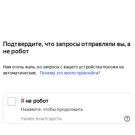
Подтвердите, что запросы отправляли вы, а
не робот
Нам очень жаль, но запросы с вашего устройства похожи на
автоматические.
Почему это могло произойти?
Я не робот
Нажмите, чтобы продолжить
Yandex SmartCaptcha