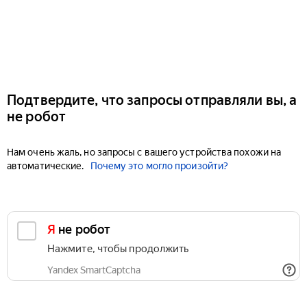
Подтвердите, что запросы отправляли вы, а
не робот
Нам очень жаль, но запросы с вашего устройства похожи на
автоматические.
Почему это могло произойти?
Я не робот
Нажмите, чтобы продолжить
Yandex SmartCaptcha