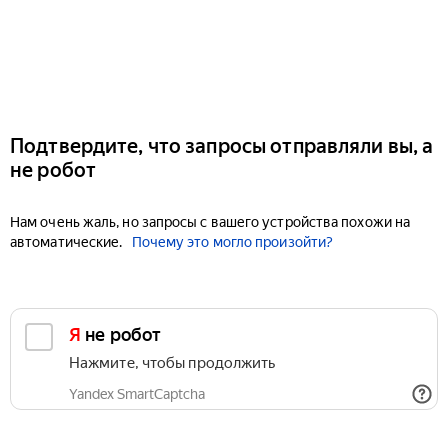
Подтвердите, что запросы отправляли вы, а
не робот
Нам очень жаль, но запросы с вашего устройства похожи на
автоматические.
Почему это могло произойти?
Я не робот
Нажмите, чтобы продолжить
Yandex SmartCaptcha