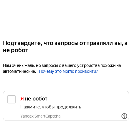
Подтвердите, что запросы отправляли вы, а
не робот
Нам очень жаль, но запросы с вашего устройства похожи на
автоматические.
Почему это могло произойти?
Я не робот
Нажмите, чтобы продолжить
Yandex SmartCaptcha