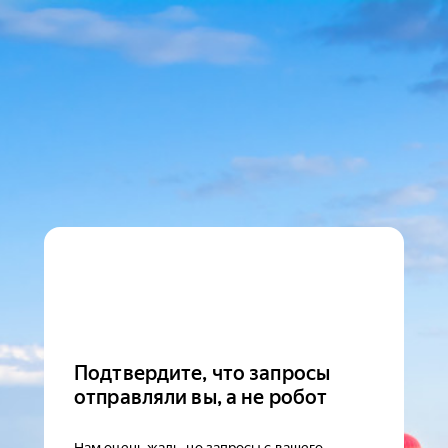
Подтвердите, что запросы
отправляли вы, а не робот