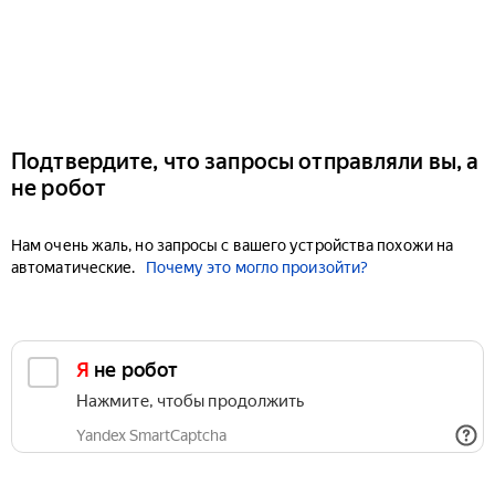
Подтвердите, что запросы отправляли вы, а
не робот
Нам очень жаль, но запросы с вашего устройства похожи на
автоматические.
Почему это могло произойти?
Я не робот
Нажмите, чтобы продолжить
Yandex SmartCaptcha