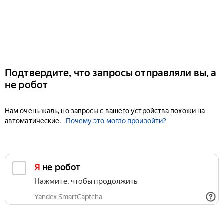
Подтвердите, что запросы отправляли вы, а
не робот
Нам очень жаль, но запросы с вашего устройства похожи на
автоматические.
Почему это могло произойти?
Я не робот
Нажмите, чтобы продолжить
Yandex SmartCaptcha