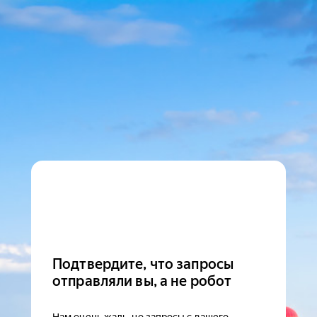
Подтвердите, что запросы
отправляли вы, а не робот