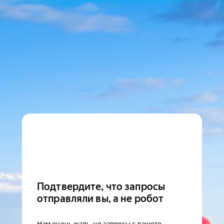
Подтвердите, что запросы
отправляли вы, а не робот