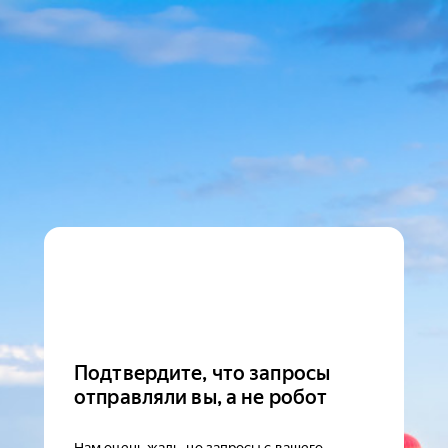
Подтвердите, что запросы
отправляли вы, а не робот