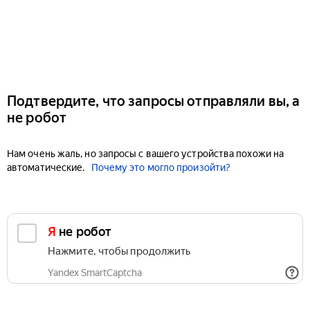
Подтвердите, что запросы отправляли вы, а
не робот
Нам очень жаль, но запросы с вашего устройства похожи на
автоматические.
Почему это могло произойти?
Я не робот
Нажмите, чтобы продолжить
Yandex SmartCaptcha