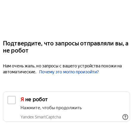
Подтвердите, что запросы отправляли вы, а
не робот
Нам очень жаль, но запросы с вашего устройства похожи на
автоматические.
Почему это могло произойти?
Я не робот
Нажмите, чтобы продолжить
Yandex SmartCaptcha