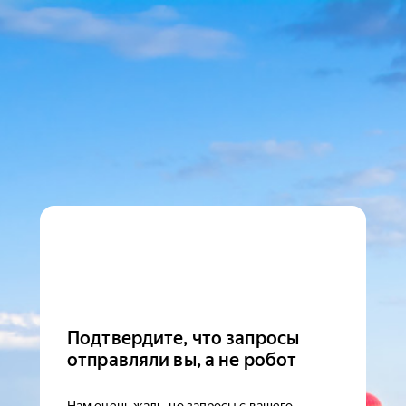
Подтвердите, что запросы
отправляли вы, а не робот