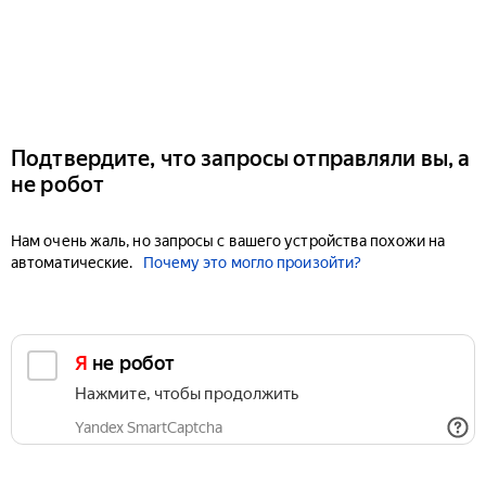
Подтвердите, что запросы отправляли вы, а
не робот
Нам очень жаль, но запросы с вашего устройства похожи на
автоматические.
Почему это могло произойти?
Я не робот
Нажмите, чтобы продолжить
Yandex SmartCaptcha