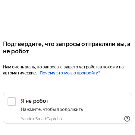
Подтвердите, что запросы отправляли вы, а
не робот
Нам очень жаль, но запросы с вашего устройства похожи на
автоматические.
Почему это могло произойти?
Я не робот
Нажмите, чтобы продолжить
Yandex SmartCaptcha