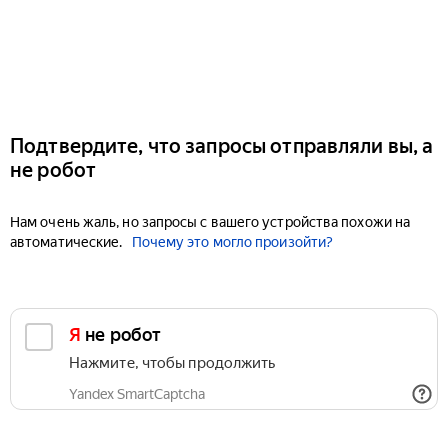
Подтвердите, что запросы отправляли вы, а
не робот
Нам очень жаль, но запросы с вашего устройства похожи на
автоматические.
Почему это могло произойти?
Я не робот
Нажмите, чтобы продолжить
Yandex SmartCaptcha