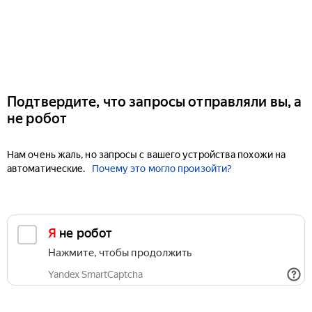
Подтвердите, что запросы отправляли вы, а
не робот
Нам очень жаль, но запросы с вашего устройства похожи на
автоматические.
Почему это могло произойти?
Я не робот
Нажмите, чтобы продолжить
Yandex SmartCaptcha