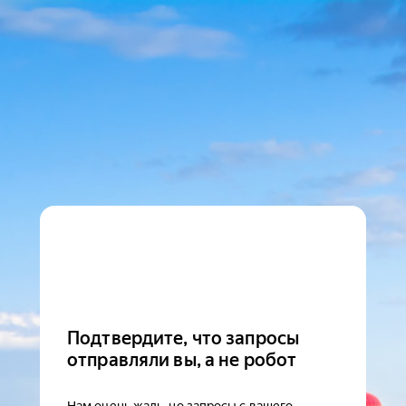
Подтвердите, что запросы
отправляли вы, а не робот