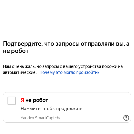
Подтвердите, что запросы отправляли вы, а
не робот
Нам очень жаль, но запросы с вашего устройства похожи на
автоматические.
Почему это могло произойти?
Я не робот
Нажмите, чтобы продолжить
Yandex SmartCaptcha