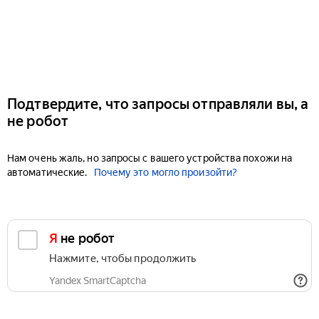
Подтвердите, что запросы отправляли вы, а
не робот
Нам очень жаль, но запросы с вашего устройства похожи на
автоматические.
Почему это могло произойти?
Я не робот
Нажмите, чтобы продолжить
Yandex SmartCaptcha