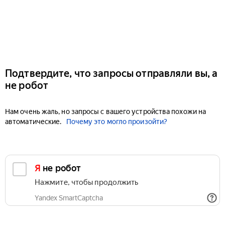
Подтвердите, что запросы отправляли вы, а
не робот
Нам очень жаль, но запросы с вашего устройства похожи на
автоматические.
Почему это могло произойти?
Я не робот
Нажмите, чтобы продолжить
Yandex SmartCaptcha