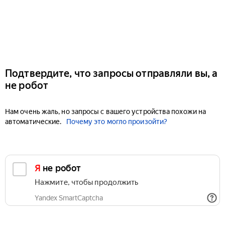
Подтвердите, что запросы отправляли вы, а
не робот
Нам очень жаль, но запросы с вашего устройства похожи на
автоматические.
Почему это могло произойти?
Я не робот
Нажмите, чтобы продолжить
Yandex SmartCaptcha