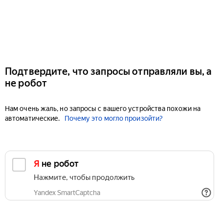
Подтвердите, что запросы отправляли вы, а
не робот
Нам очень жаль, но запросы с вашего устройства похожи на
автоматические.
Почему это могло произойти?
Я не робот
Нажмите, чтобы продолжить
Yandex SmartCaptcha