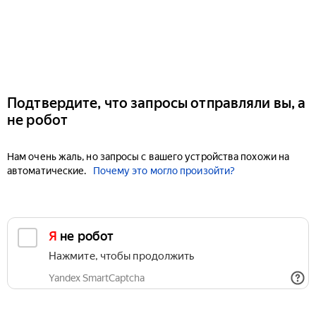
Подтвердите, что запросы отправляли вы, а
не робот
Нам очень жаль, но запросы с вашего устройства похожи на
автоматические.
Почему это могло произойти?
Я не робот
Нажмите, чтобы продолжить
Yandex SmartCaptcha