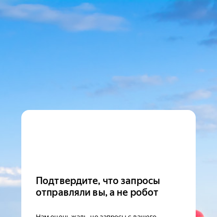
Подтвердите, что запросы
отправляли вы, а не робот