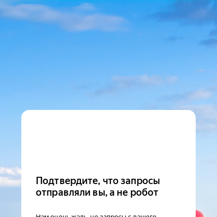
Подтвердите, что запросы
отправляли вы, а не робот