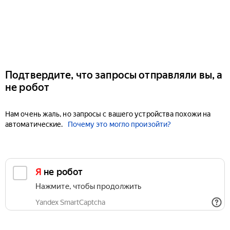
Подтвердите, что запросы отправляли вы, а
не робот
Нам очень жаль, но запросы с вашего устройства похожи на
автоматические.
Почему это могло произойти?
Я не робот
Нажмите, чтобы продолжить
Yandex SmartCaptcha