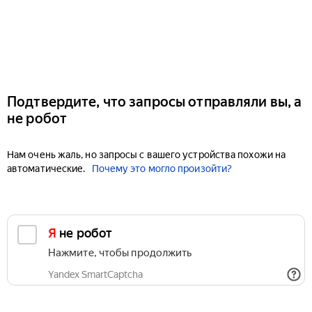
Подтвердите, что запросы отправляли вы, а
не робот
Нам очень жаль, но запросы с вашего устройства похожи на
автоматические.
Почему это могло произойти?
Я не робот
Нажмите, чтобы продолжить
Yandex SmartCaptcha