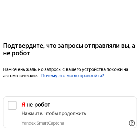
Подтвердите, что запросы отправляли вы, а
не робот
Нам очень жаль, но запросы с вашего устройства похожи на
автоматические.
Почему это могло произойти?
Я не робот
Нажмите, чтобы продолжить
Yandex SmartCaptcha