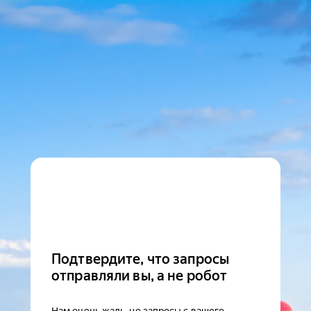
Подтвердите, что запросы
отправляли вы, а не робот