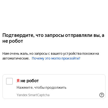
Подтвердите, что запросы отправляли вы, а
не робот
Нам очень жаль, но запросы с вашего устройства похожи на
автоматические.
Почему это могло произойти?
Я не робот
Нажмите, чтобы продолжить
Yandex SmartCaptcha